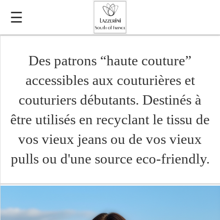
☰
Des patrons “haute couture”
accessibles aux couturières et
couturiers débutants. Destinés à
être utilisés en recyclant le tissu de
vos vieux jeans ou de vos vieux
pulls ou d'une source eco-friendly.