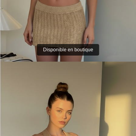
Disponible en boutique