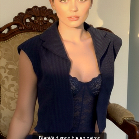
Bientôt disponible en patron