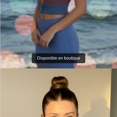
Disponible en boutique