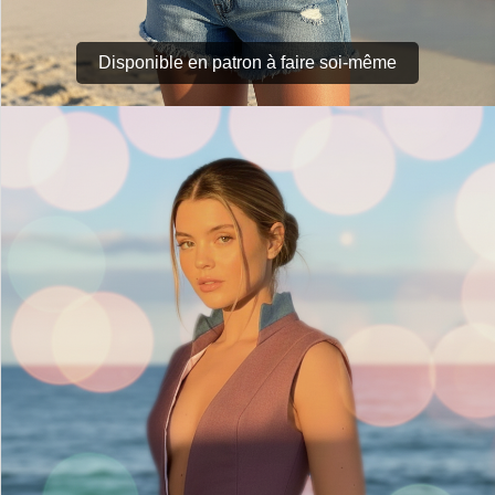
Disponible en patron à faire soi-même